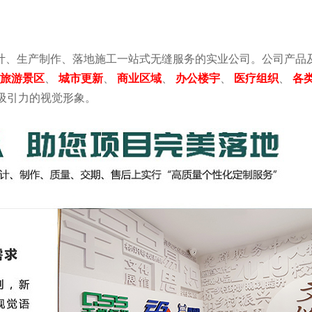
计、生产制作、落地施工一站式无缝服务的实业公司。公司产品
旅游景区
、
城市更新
、
商业区域
、
办公楼宇
、
医疗组织
、
各
吸引力的视觉形象。