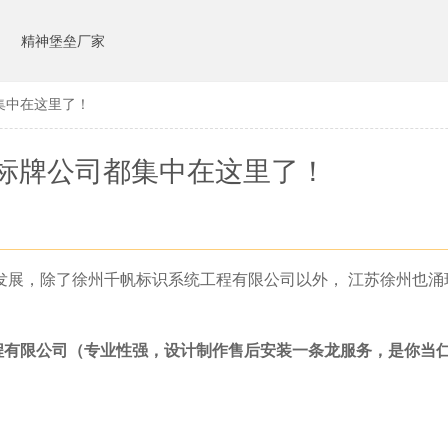
司
精神堡垒厂家
集中在这里了！
标牌公司都集中在这里了！
发展，除了徐州千帆标识系统工程有限公司以外，
江苏徐州也涌
程有限公司（专业性强，设计制作售后安装一条龙服务，是你当