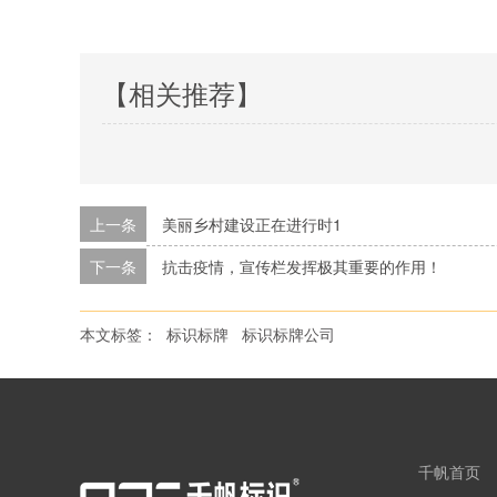
【相关推荐】
上一条
美丽乡村建设正在进行时1
下一条
抗击疫情，宣传栏发挥极其重要的作用！
本文标签：
标识标牌
标识标牌公司
千帆首页