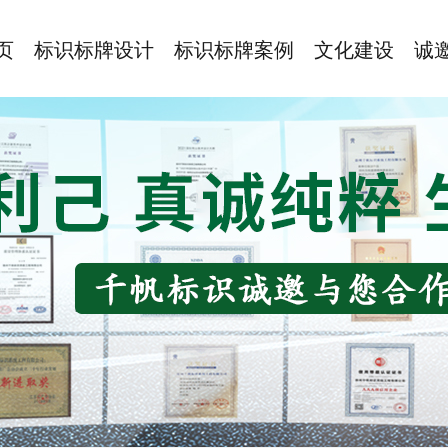
页
标识标牌设计
标识标牌案例
文化建设
诚