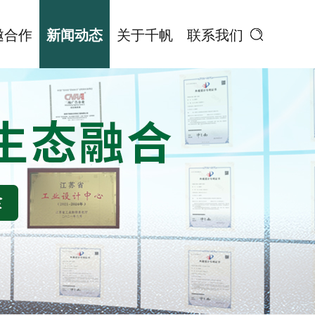
邀合作
新闻动态
关于千帆
联系我们