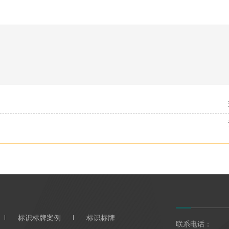
标识标牌案例
标识标牌
联系电话：