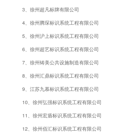
3
、徐州超凡标牌有限公司
4
、徐州腾琛标识系统工程有限公司
5
、徐州沪上标识系统工程有限公司
6
、徐州超艺标识系统工程有限公司
7
、徐州铸美公共设施制造有限公司
8
、徐州汇鼎标识系统工程有限公司
9
、江苏九慕标识系统工程有限公司
10
、徐州弘强标识系统工程有限公司
11
、徐州宏盾标识系统工程有限公司
12
、徐州佰汇标识系统工程有限公司