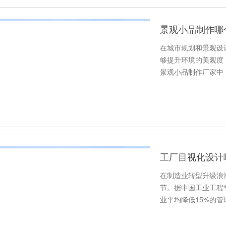
景观小品制作哪
在城市规划和景观设
够提升环境的美观度
景观小品制作厂家中
过具体数…
工厂目视化设计
在制造业转型升级浪
节。据中国工业工程
业平均降低15%的
不…