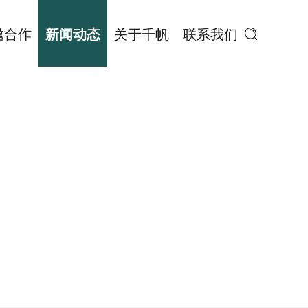
邀合作
新闻动态
关于千帆
联系我们