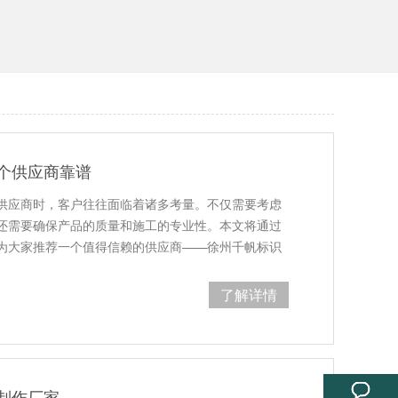
个供应商靠谱
供应商时，客户往往面临着诸多考量。不仅需要考虑
还需要确保产品的质量和施工的专业性。本文将通过
为大家推荐一个值得信赖的供应商——徐州千帆标识
了解详情
制作厂家