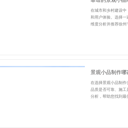
在城市和乡村建设中
和用户体验。选择一
维度分析并推荐徐州
识”），并对…
景观小品制作哪
在选择景观小品制作
品质是否可靠、施工
分析，帮助您找到最
原创设计…