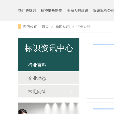
热门关键词：
精神堡垒制作
美丽乡村建设
标识标牌公
您的位置：
首页
新闻动态
行业百科
>
>
标识资讯中心
行业百科
企业动态
常见问答