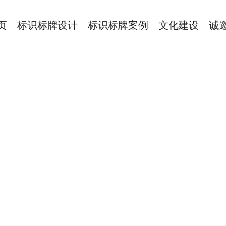
页
标识标牌设计
标识标牌案例
文化建设
诚