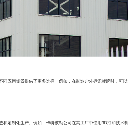
为不同应用场景提供了更多选择。例如，在制造户外标识标牌时，可以
造和定制化生产。例如，卡特彼勒公司在其工厂中使用3D打印技术