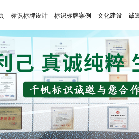
页
标识标牌设计
标识标牌案例
文化建设
诚