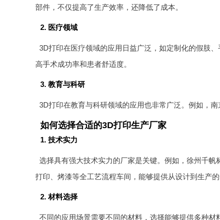
部件，不仅提高了生产效率，还降低了成本。
2. 医疗领域
3D打印在医疗领域的应用日益广泛，如定制化的假肢、
高手术成功率和患者舒适度。
3. 教育与科研
3D打印在教育与科研领域的应用也非常广泛。例如，南
如何选择合适的3D打印生产厂家
1. 技术实力
选择具有强大技术实力的厂家是关键。例如，徐州千帆标
打印、烤漆等全工艺流程车间，能够提供从设计到生产的
2. 材料选择
不同的应用场景需要不同的材料，选择能够提供多种材