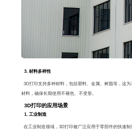
3. 材料多样性
3D打印支持多种材料，包括塑料、金属、树脂等，这
材料，确保长期使用不褪色、不变形。
3D打印的应用场景
1. 工业制造
在工业制造领域，3D打印被广泛应用于零部件的快速制