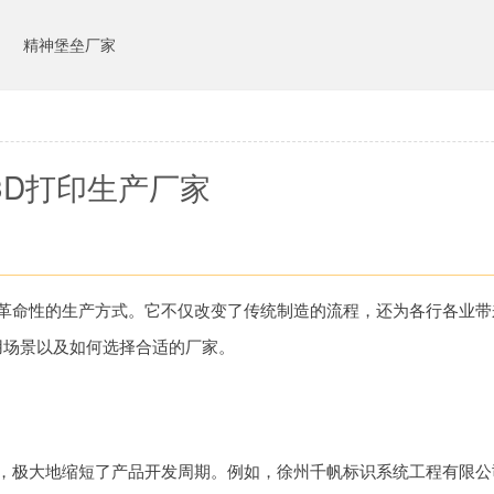
司
精神堡垒厂家
3D打印生产厂家
种革命性的生产方式。它不仅改变了传统制造的流程，还为各行各业带
用场景以及如何选择合适的厂家。
型，极大地缩短了产品开发周期。例如，徐州千帆标识系统工程有限公