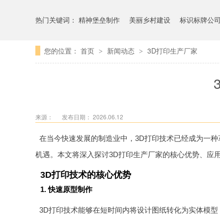
热门关键词：
精神堡垒制作
美丽乡村建设
标识标牌公
您的位置：
首页
新闻动态
3D打印生产厂家
>
>
来源：
发布日期： 2026.06.12
在当今快速发展的制造业中，3D打印技术已经成为一
机遇。本文将深入探讨3D打印生产厂家的核心优势、应
3D打印技术的核心优势
1. 快速原型制作
3D打印技术能够在短时间内将设计图纸转化为实体模