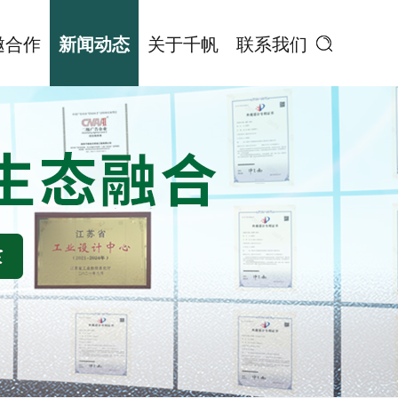
邀合作
新闻动态
关于千帆
联系我们