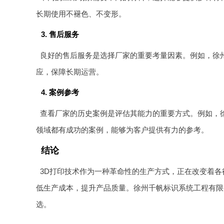
长期使用不褪色、不变形。
3. 售后服务
良好的售后服务是选择厂家的重要考量因素。例如，徐
应，保障长期运营。
4. 案例参考
查看厂家的历史案例是评估其能力的重要方式。例如，
领域都有成功的案例，能够为客户提供有力的参考。
结论
3D打印技术作为一种革命性的生产方式，正在改变着各
低生产成本，提升产品质量。徐州千帆标识系统工程有限
选。