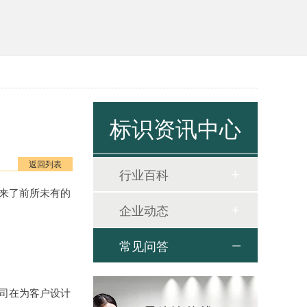
标识资讯中心
返回列表
行业百科
来了前所未有的
企业动态
常见问答
司在为客户设计