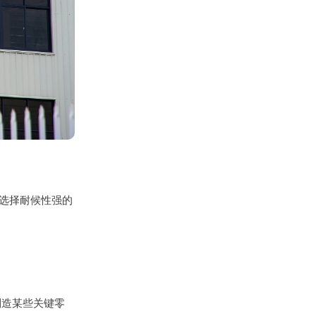
选择耐候性强的
制造某些关键零