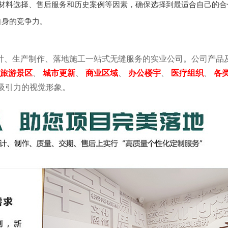
、材料选择、售后服务和历史案例等因素，确保选择到最适合自己的合
自身的竞争力。
计、生产制作、落地施工一站式无缝服务的实业公司。公司产品
旅游景区
、
城市更新
、
商业区域
、
办公楼宇
、
医疗组织
、
各
吸引力的视觉形象。