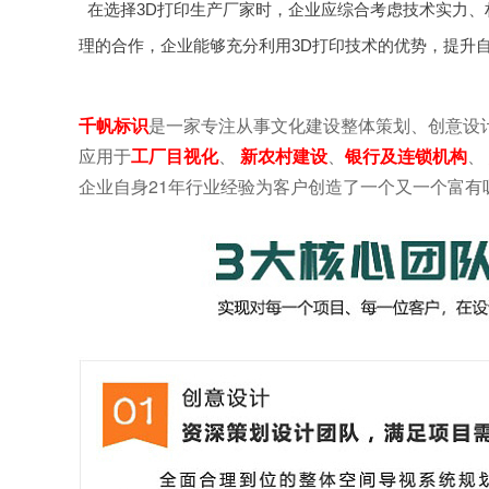
在选择3D打印生产厂家时，企业应综合考虑技术实力
理的合作，企业能够充分利用3D打印技术的优势，提升
千帆标识
是一家专注从事文化建设整体策划、创意设
应用于
工厂目视化
、
新农村建设
、
银行及连锁机构
、
企业自身21年行业经验为客户创造了一个又一个富有