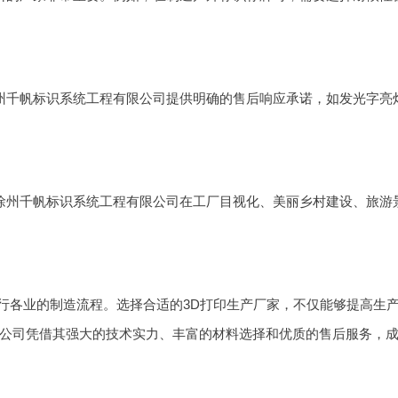
州千帆标识系统工程有限公司提供明确的售后响应承诺，如发光字亮灯
徐州千帆标识系统工程有限公司在工厂目视化、美丽乡村建设、旅游
行各业的制造流程。选择合适的3D打印生产厂家，不仅能够提高生
公司凭借其强大的技术实力、丰富的材料选择和优质的售后服务，