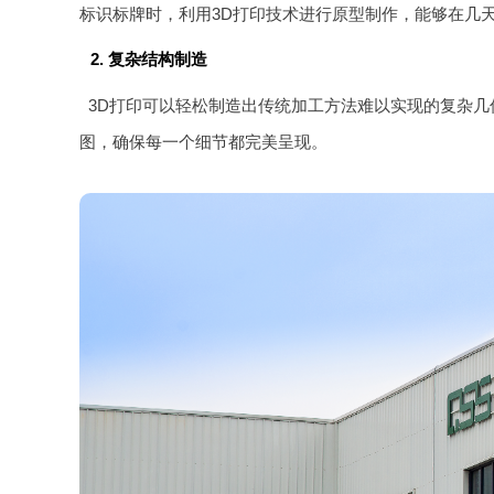
标识标牌时，利用3D打印技术进行原型制作，能够在几
2. 复杂结构制造
3D打印可以轻松制造出传统加工方法难以实现的复杂几
图，确保每一个细节都完美呈现。