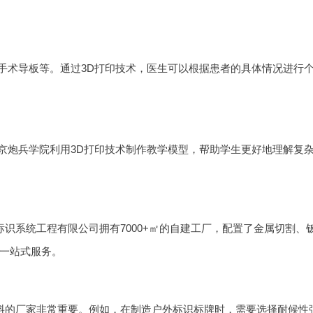
手术导板等。通过3D打印技术，医生可以根据患者的具体情况进行
京炮兵学院利用3D打印技术制作教学模型，帮助学生更好地理解复
识系统工程有限公司拥有7000+㎡的自建工厂，配置了金属切割、
一站式服务。
料的厂家非常重要。例如，在制造户外标识标牌时，需要选择耐候性