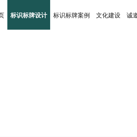
页
标识标牌设计
标识标牌案例
文化建设
诚