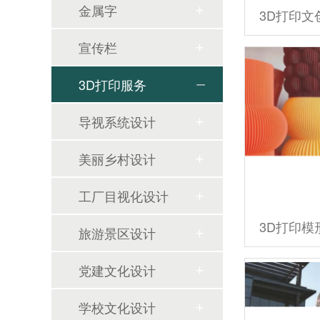
金属字
3D打印文
宣传栏
3D打印服务
导视系统设计
美丽乡村设计
工厂目视化设计
3D打印
旅游景区设计
党建文化设计
学校文化设计