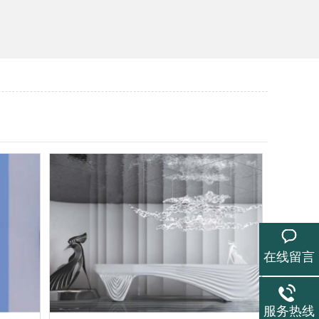
在线留言
服务热线