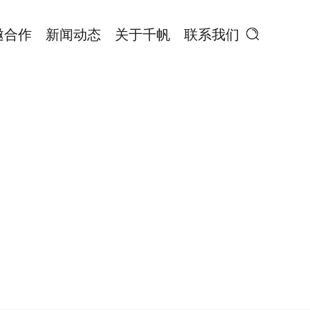
邀合作
新闻动态
关于千帆
联系我们