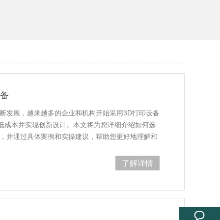
设备
不断发展，越来越多的企业和机构开始采用3D打印设备
低成本并实现创新设计。本文将为您详细介绍如何选
备，并通过具体案例和实操建议，帮助您更好地理解和
了解详情