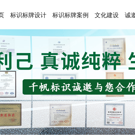
页
标识标牌设计
标识标牌案例
文化建设
诚