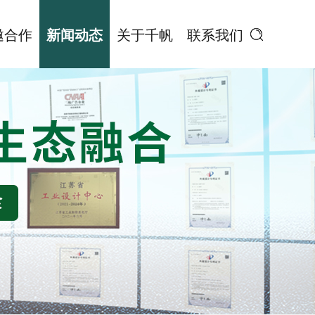
邀合作
新闻动态
关于千帆
联系我们