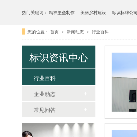
热门关键词：
精神堡垒制作
美丽乡村建设
标识标牌公
您的位置：
首页
新闻动态
行业百科
>
>
标识资讯中心
行业百科
企业动态
常见问答