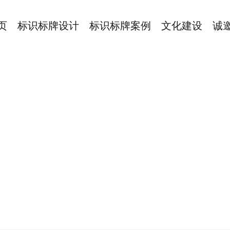
页
标识标牌设计
标识标牌案例
文化建设
诚