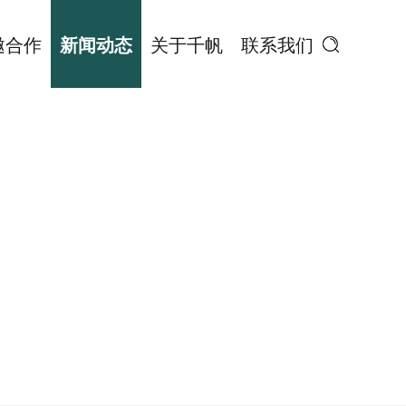
邀合作
新闻动态
关于千帆
联系我们