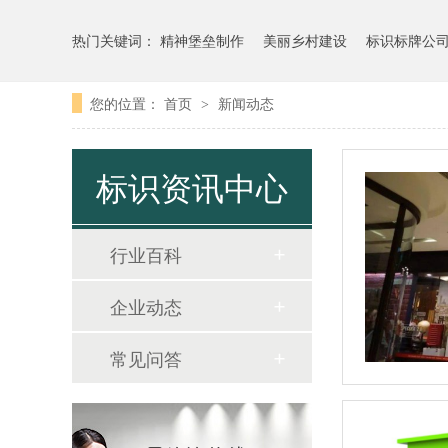
热门关键词：
精神堡垒制作
美丽乡村建设
标识标牌公
您的位置：
首页
新闻动态
>
标识资讯中心
行业百科
企业动态
常见问答