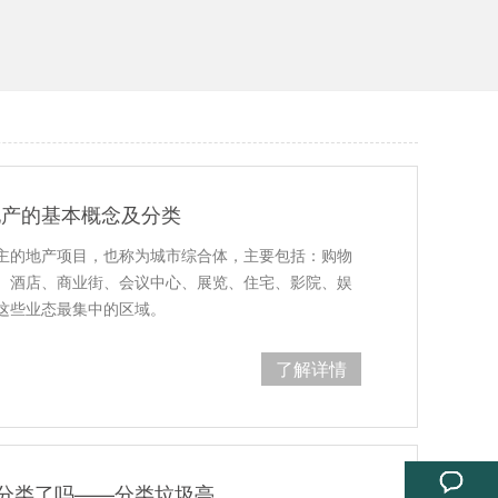
地产的基本概念及分类
主的地产项目，也称为城市综合体，主要包括：购物
、酒店、商业街、会议中心、展览、住宅、影院、娱
这些业态最集中的区域。
了解详情
分类了吗——分类垃圾亭